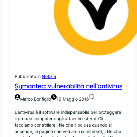
Pubblicato in
Notizie
Symantec: vulnerabilità nell’antivirus
Marco Bonfiglio
19 Maggio 2016
L’antivirus è il software indispensabile per proteggere
il proprio computer dagli attacchi esterni. Gli
facciamo controllare i file che il pc usa quando si
accende, le pagine che vediamo su internet, i file che