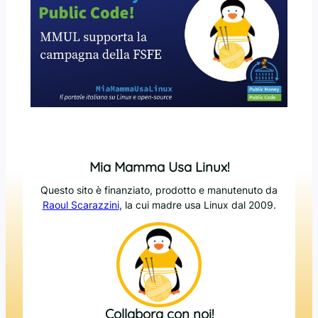
Mia Mamma Usa Linux!
Questo sito è finanziato, prodotto e manutenuto da
Raoul Scarazzini
, la cui madre usa Linux dal 2009.
Collabora con noi!