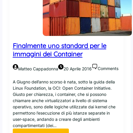
Finalmente uno standard per le
immagini dei Container
Comments
Matteo Cappadonna
20 Aprile 2016
A Giugno dell’anno scorso è nata, sotto la guida della
Linux Foundation, la OCI: Open Container Initiative.
Giusto per chiarezza, i container, che si possono
chiamare anche virtualizzatori a livello di sistema
operativo, sono delle logiche utilizzate dai kernel che
permettono l’esecuzione di più istanze separate in
user-space, andando a creare degli ambienti
compartimentati (dei…