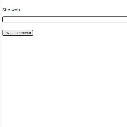
Sito web