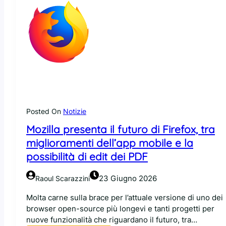
Posted On
Notizie
Mozilla presenta il futuro di Firefox, tra
miglioramenti dell’app mobile e la
possibilità di edit dei PDF
23 Giugno 2026
Raoul Scarazzini
Molta carne sulla brace per l’attuale versione di uno dei
browser open-source più longevi e tanti progetti per
nuove funzionalità che riguardano il futuro, tra…