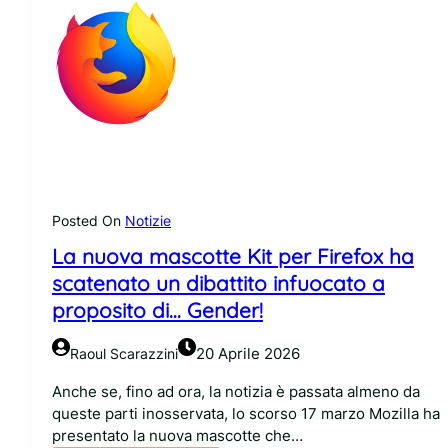
Posted On
Notizie
La nuova mascotte Kit per Firefox ha
scatenato un dibattito infuocato a
proposito di… Gender!
20 Aprile 2026
Raoul Scarazzini
Anche se, fino ad ora, la notizia è passata almeno da
queste parti inosservata, lo scorso 17 marzo Mozilla ha
presentato la nuova mascotte che…