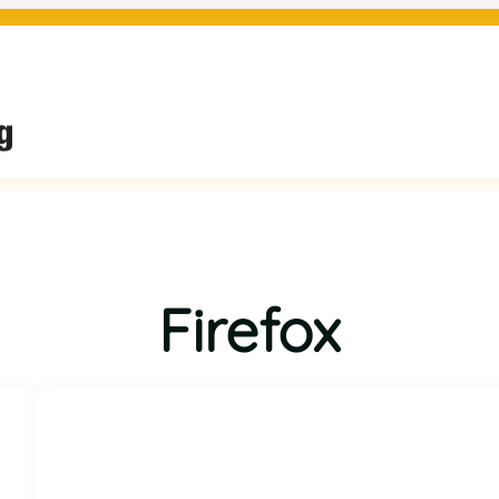
Firefox