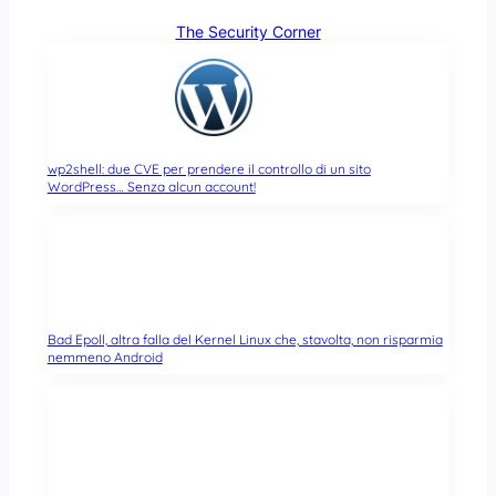
The Security Corner
wp2shell: due CVE per prendere il controllo di un sito
WordPress… Senza alcun account!
Bad Epoll, altra falla del Kernel Linux che, stavolta, non risparmia
nemmeno Android