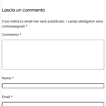
Lascia un commento
Il tuo indirizzo email non sarà pubblicato.
I campi obbligatori sono
contrassegnati
*
Commento
*
Nome
*
Email
*