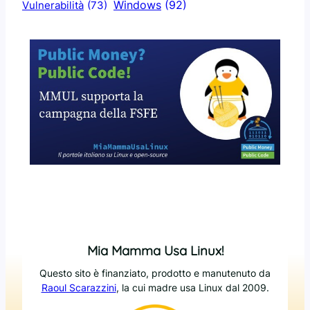
Windows
(92)
Vulnerabilità
(73)
Mia Mamma Usa Linux!
Questo sito è finanziato, prodotto e manutenuto da
Raoul Scarazzini
, la cui madre usa Linux dal 2009.