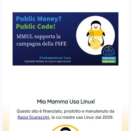
Mia Mamma Usa Linux!
Questo sito è finanziato, prodotto e manutenuto da
Raoul Scarazzini
, la cui madre usa Linux dal 2009.