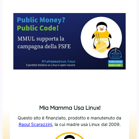
Mia Mamma Usa Linux!
Questo sito è finanziato, prodotto e manutenuto da
Raoul Scarazzini
, la cui madre usa Linux dal 2009.