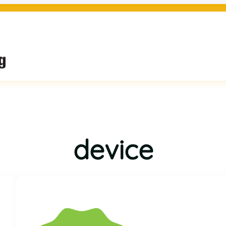
device