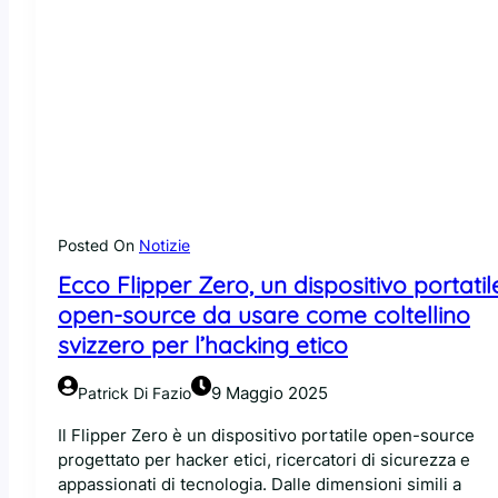
Posted On
Notizie
Ecco Flipper Zero, un dispositivo portatil
open-source da usare come coltellino
svizzero per l’hacking etico
9 Maggio 2025
Patrick Di Fazio
Il Flipper Zero è un dispositivo portatile open-source
progettato per hacker etici, ricercatori di sicurezza e
appassionati di tecnologia. Dalle dimensioni simili a