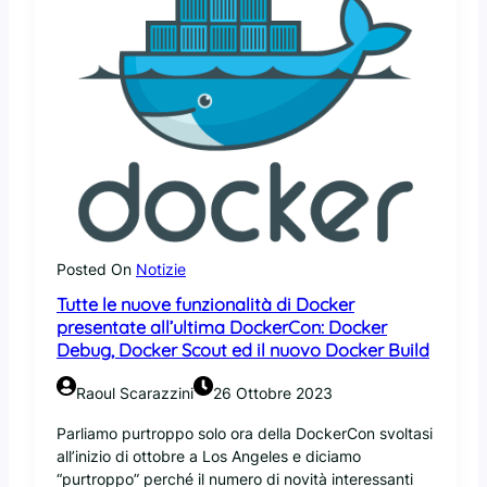
Posted On
Notizie
Tutte le nuove funzionalità di Docker
presentate all’ultima DockerCon: Docker
Debug, Docker Scout ed il nuovo Docker Build
Raoul Scarazzini
26 Ottobre 2023
Parliamo purtroppo solo ora della DockerCon svoltasi
all’inizio di ottobre a Los Angeles e diciamo
“purtroppo” perché il numero di novità interessanti