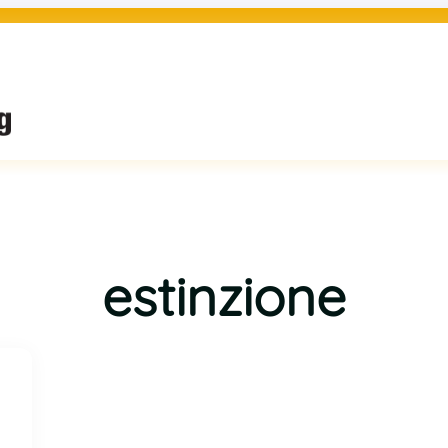
estinzione