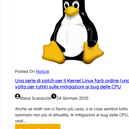
Posted On
Notizie
Una serie di patch per il Kernel Linux farà ordine (un
volta per tutte) sulle mitigazioni ai bug delle CPU
Raoul Scarazzini
24 Gennaio 2025
Anche se molti non ci fanno più caso, o la cosa sembra tutto
sommato non più di attualità, le mitigazioni ai bug delle CPU,
vedi…