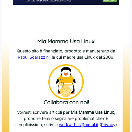
Mia Mamma Usa Linux!
Questo sito è finanziato, prodotto e manutenuto da
Raoul Scarazzini
, la cui madre usa Linux dal 2009.
Collabora con noi!
Vorresti scrivere articoli per
Mia Mamma Usa Linux
,
proporre temi o segnalare problematiche? È
semplicissimo, scrivi a
workwithus@mmul.it
(
Privacy
)