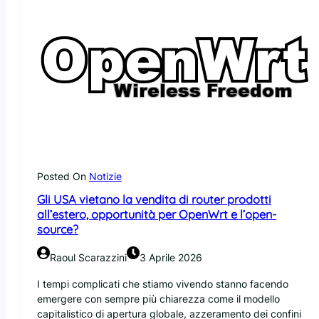
Posted On
Notizie
Gli USA vietano la vendita di router prodotti
all’estero, opportunità per OpenWrt e l’open-
source?
Raoul Scarazzini
3 Aprile 2026
I tempi complicati che stiamo vivendo stanno facendo
emergere con sempre più chiarezza come il modello
capitalistico di apertura globale, azzeramento dei confini