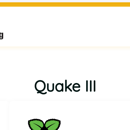
Quake III