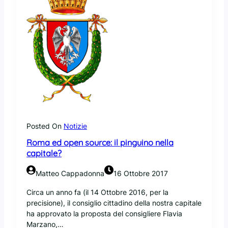
Posted On
Notizie
Roma ed open source: il pinguino nella
capitale?
Matteo Cappadonna
16 Ottobre 2017
Circa un anno fa (il 14 Ottobre 2016, per la
precisione), il consiglio cittadino della nostra capitale
ha approvato la proposta del consigliere Flavia
Marzano,…