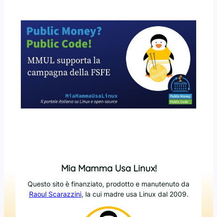
Mia Mamma Usa Linux!
Questo sito è finanziato, prodotto e manutenuto da
Raoul Scarazzini
, la cui madre usa Linux dal 2009.