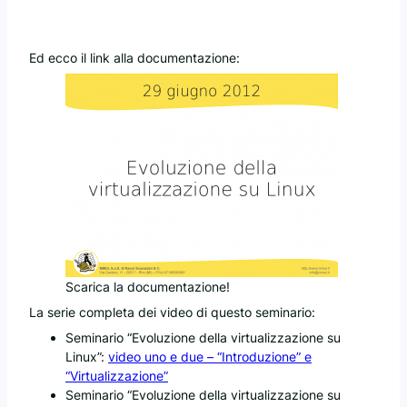
Ed ecco il link alla documentazione:
Scarica la documentazione!
La serie completa dei video di questo seminario:
Seminario “Evoluzione della virtualizzazione su
Linux”:
video uno e due – “Introduzione” e
“Virtualizzazione”
Seminario “Evoluzione della virtualizzazione su