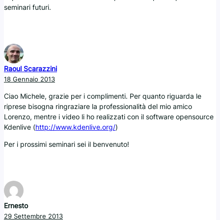
seminari futuri.
Raoul Scarazzini
18 Gennaio 2013
Ciao Michele, grazie per i complimenti. Per quanto riguarda le
riprese bisogna ringraziare la professionalità del mio amico
Lorenzo, mentre i video li ho realizzati con il software opensource
Kdenlive (
http://www.kdenlive.org/
)
Per i prossimi seminari sei il benvenuto!
Ernesto
29 Settembre 2013