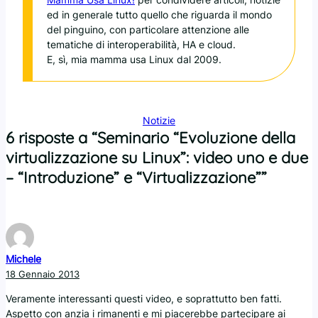
ed in generale tutto quello che riguarda il mondo
del pinguino, con particolare attenzione alle
tematiche di interoperabilità, HA e cloud.
E, sì, mia mamma usa Linux dal 2009.
Notizie
6 risposte a “Seminario “Evoluzione della
virtualizzazione su Linux”: video uno e due
– “Introduzione” e “Virtualizzazione””
Michele
18 Gennaio 2013
Veramente interessanti questi video, e soprattutto ben fatti.
Aspetto con anzia i rimanenti e mi piacerebbe partecipare ai