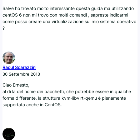
Salve ho trovato molto interessante questa guida ma utilizzando
centOS 6 non mi trovo con molti comandi , sapreste indicarmi
come posso creare una virtualizzazione sul mio sistema operativo
?
Raoul Scarazzini
30 Settembre 2013
Ciao Ernesto,
al di la del nome dei pacchetti, che potrebbe essere in qualche
forma differente, la struttura kvm-libvirt-qemu è pienamente
supportata anche in CentOS.