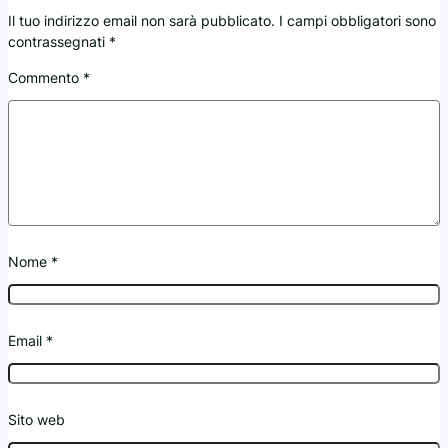
Il tuo indirizzo email non sarà pubblicato.
I campi obbligatori sono
contrassegnati
*
Commento
*
Nome
*
Email
*
Sito web