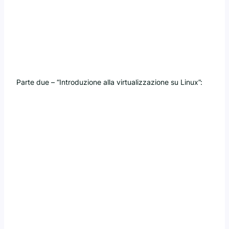
Parte due – “Introduzione alla virtualizzazione su Linux”: