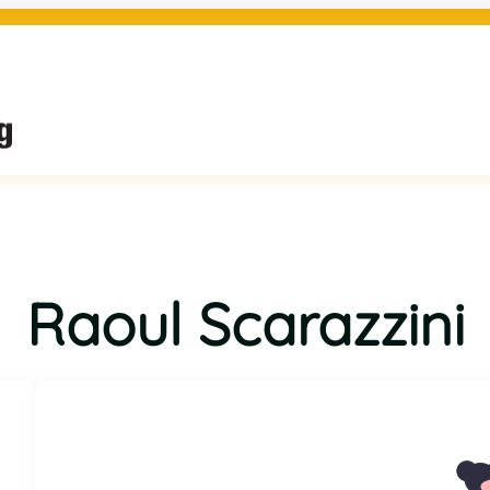
Raoul Scarazzini