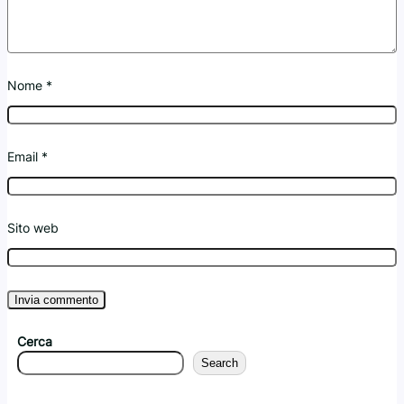
Nome
*
Email
*
Sito web
Cerca
Search