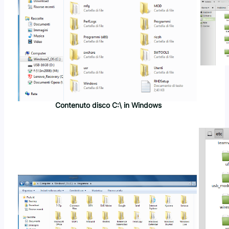
Contenuto disco C:\ in Windows