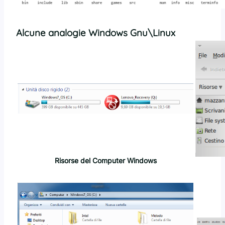
Alcune analogie Windows Gnu\Linux
Risorse del Computer Windows