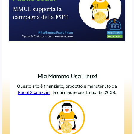
Mia Mamma Usa Linux!
Questo sito è finanziato, prodotto e manutenuto da
Raoul Scarazzini
, la cui madre usa Linux dal 2009.