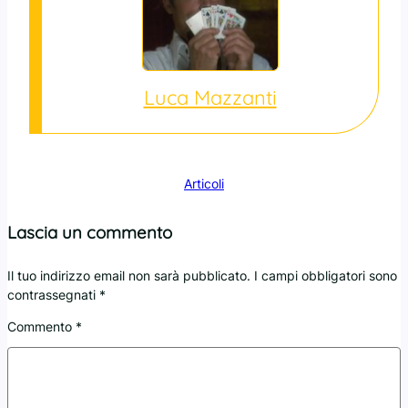
Luca Mazzanti
Articoli
Lascia un commento
Il tuo indirizzo email non sarà pubblicato.
I campi obbligatori sono
contrassegnati
*
Commento
*