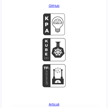
GitHub
Articoli