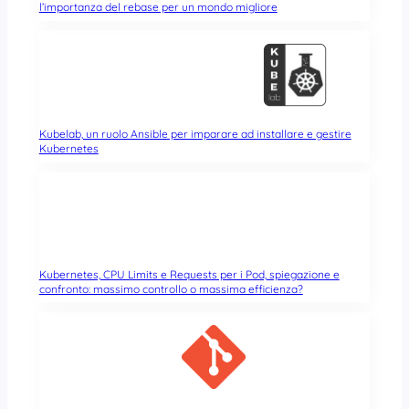
l’importanza del rebase per un mondo migliore
Kubelab, un ruolo Ansible per imparare ad installare e gestire
Kubernetes
Kubernetes, CPU Limits e Requests per i Pod, spiegazione e
confronto: massimo controllo o massima efficienza?