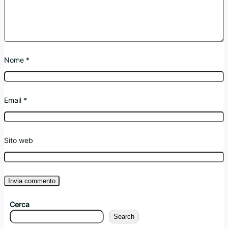
Nome
*
Email
*
Sito web
Cerca
Search