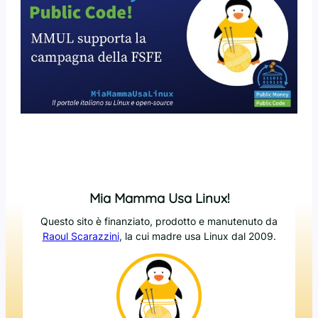
Mia Mamma Usa Linux!
Questo sito è finanziato, prodotto e manutenuto da
Raoul Scarazzini
, la cui madre usa Linux dal 2009.