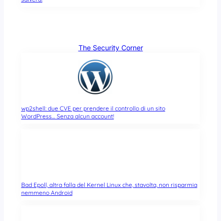
The Security Corner
wp2shell: due CVE per prendere il controllo di un sito
WordPress… Senza alcun account!
Bad Epoll, altra falla del Kernel Linux che, stavolta, non risparmia
nemmeno Android