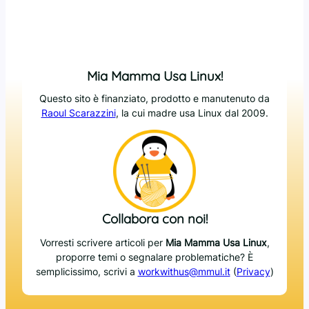
Mia Mamma Usa Linux!
Questo sito è finanziato, prodotto e manutenuto da
Raoul Scarazzini
, la cui madre usa Linux dal 2009.
Collabora con noi!
Vorresti scrivere articoli per
Mia Mamma Usa Linux
,
proporre temi o segnalare problematiche? È
semplicissimo, scrivi a
workwithus@mmul.it
(
Privacy
)