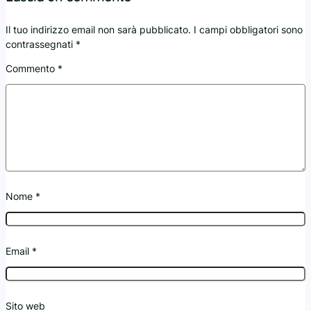
Il tuo indirizzo email non sarà pubblicato.
I campi obbligatori sono
contrassegnati
*
Commento
*
Nome
*
Email
*
Sito web