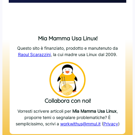
Mia Mamma Usa Linux!
Questo sito è finanziato, prodotto e manutenuto da
Raoul Scarazzini
, la cui madre usa Linux dal 2009.
Collabora con noi!
Vorresti scrivere articoli per
Mia Mamma Usa Linux
,
proporre temi o segnalare problematiche? È
semplicissimo, scrivi a
workwithus@mmul.it
(
Privacy
)