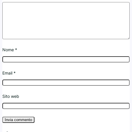
Nome
*
Email
*
Sito web