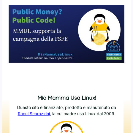
Mia Mamma Usa Linux!
Questo sito è finanziato, prodotto e manutenuto da
Raoul Scarazzini
, la cui madre usa Linux dal 2009.