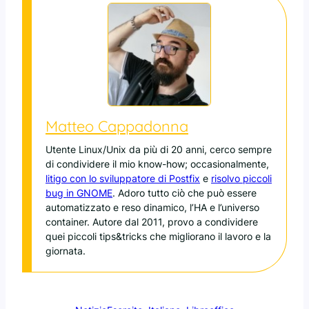
Matteo Cappadonna
Utente Linux/Unix da più di 20 anni, cerco sempre
di condividere il mio know-how; occasionalmente,
litigo con lo sviluppatore di Postfix
e
risolvo piccoli
bug in GNOME
. Adoro tutto ciò che può essere
automatizzato e reso dinamico, l’HA e l’universo
container. Autore dal 2011, provo a condividere
quei piccoli tips&tricks che migliorano il lavoro e la
giornata.