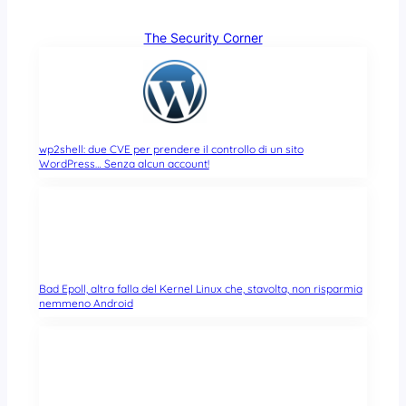
The Security Corner
wp2shell: due CVE per prendere il controllo di un sito
WordPress… Senza alcun account!
Bad Epoll, altra falla del Kernel Linux che, stavolta, non risparmia
nemmeno Android