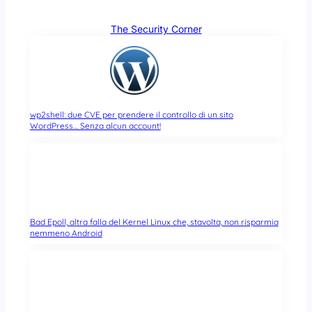
The Security Corner
wp2shell: due CVE per prendere il controllo di un sito
WordPress… Senza alcun account!
Bad Epoll, altra falla del Kernel Linux che, stavolta, non risparmia
nemmeno Android