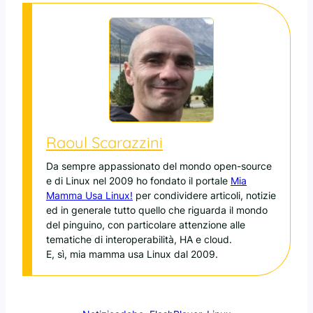
Raoul Scarazzini
Da sempre appassionato del mondo open-source
e di Linux nel 2009 ho fondato il portale
Mia
Mamma Usa Linux!
per condividere articoli, notizie
ed in generale tutto quello che riguarda il mondo
del pinguino, con particolare attenzione alle
tematiche di interoperabilità, HA e cloud.
E, sì, mia mamma usa Linux dal 2009.