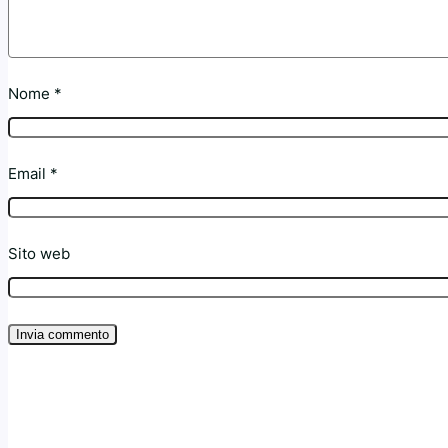
Nome
*
Email
*
Sito web