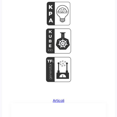
Articoli