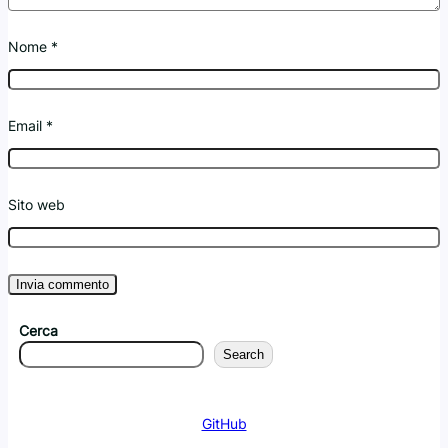
Nome
*
Email
*
Sito web
Cerca
Search
GitHub