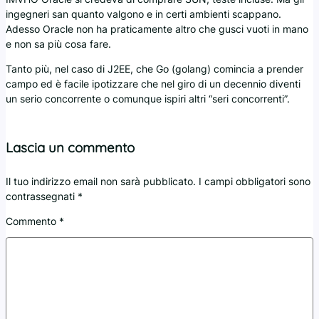
ingegneri san quanto valgono e in certi ambienti scappano.
Adesso Oracle non ha praticamente altro che gusci vuoti in mano
e non sa più cosa fare.
Tanto più, nel caso di J2EE, che Go (golang) comincia a prender
campo ed è facile ipotizzare che nel giro di un decennio diventi
un serio concorrente o comunque ispiri altri “seri concorrenti”.
Lascia un commento
Il tuo indirizzo email non sarà pubblicato.
I campi obbligatori sono
contrassegnati
*
Commento
*