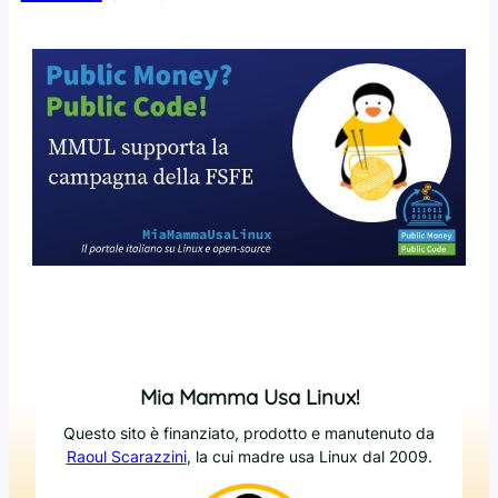
Mia Mamma Usa Linux!
Questo sito è finanziato, prodotto e manutenuto da
Raoul Scarazzini
, la cui madre usa Linux dal 2009.