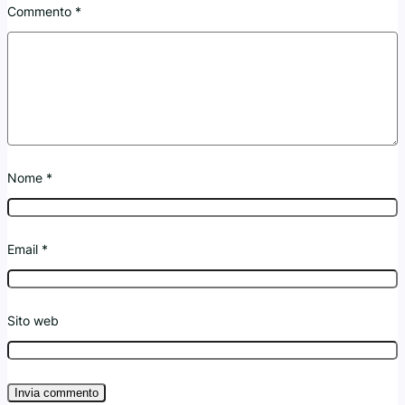
Commento
*
Nome
*
Email
*
Sito web