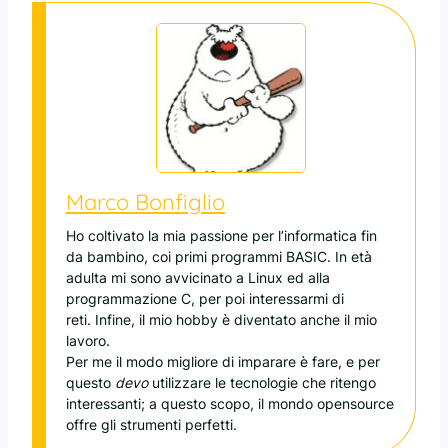
Marco Bonfiglio
Ho coltivato la mia passione per l’informatica fin
da bambino, coi primi programmi BASIC. In età
adulta mi sono avvicinato a Linux ed alla
programmazione C, per poi interessarmi di
reti. Infine, il mio hobby è diventato anche il mio
lavoro.
Per me il modo migliore di imparare è fare, e per
questo
devo
utilizzare le tecnologie che ritengo
interessanti; a questo scopo, il mondo opensource
offre gli strumenti perfetti.