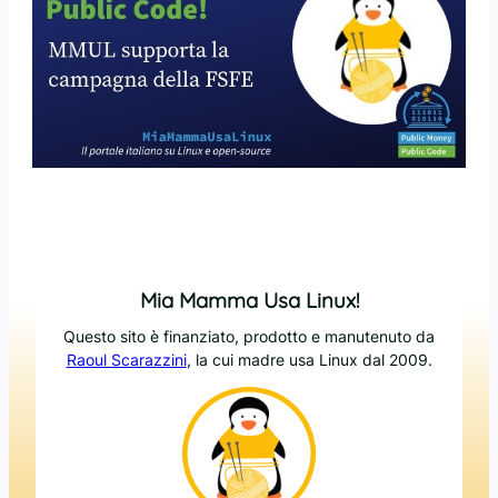
Mia Mamma Usa Linux!
Questo sito è finanziato, prodotto e manutenuto da
Raoul Scarazzini
, la cui madre usa Linux dal 2009.