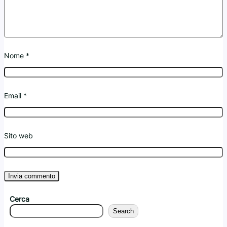
Nome
*
Email
*
Sito web
Cerca
Search