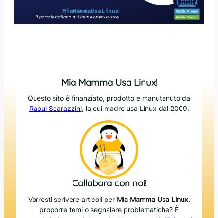
Mia Mamma Usa Linux!
Questo sito è finanziato, prodotto e manutenuto da
Raoul Scarazzini
, la cui madre usa Linux dal 2009.
Collabora con noi!
Vorresti scrivere articoli per
Mia Mamma Usa Linux
,
proporre temi o segnalare problematiche? È