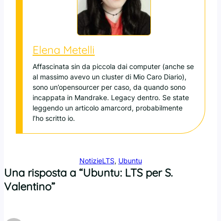
Elena Metelli
Affascinata sin da piccola dai computer (anche se
al massimo avevo un cluster di Mio Caro Diario),
sono un’opensourcer per caso, da quando sono
incappata in Mandrake. Legacy dentro. Se state
leggendo un articolo amarcord, probabilmente
l’ho scritto io.
Notizie
LTS
, 
Ubuntu
Una risposta a “Ubuntu: LTS per S.
Valentino”