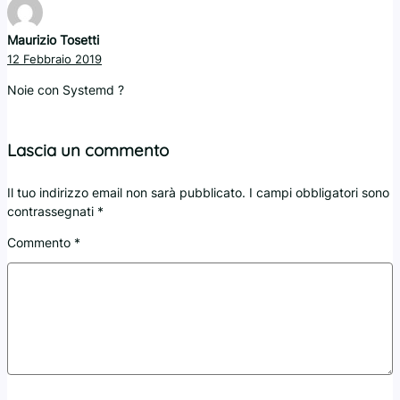
Maurizio Tosetti
12 Febbraio 2019
Noie con Systemd ?
Lascia un commento
Il tuo indirizzo email non sarà pubblicato.
I campi obbligatori sono
contrassegnati
*
Commento
*