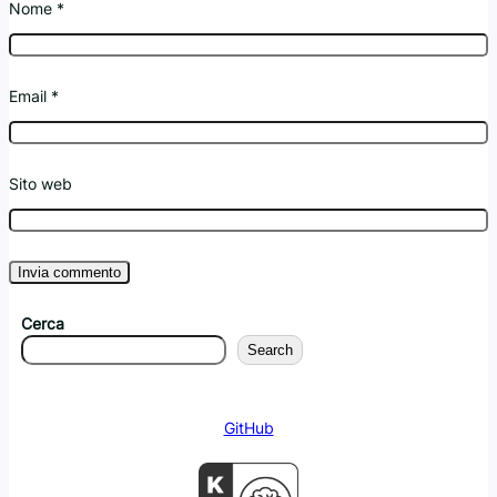
Nome
*
Email
*
Sito web
Cerca
Search
GitHub