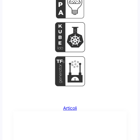
Articoli