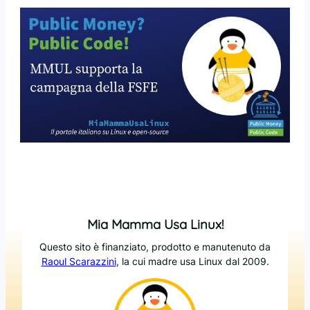
Mia Mamma Usa Linux!
Questo sito è finanziato, prodotto e manutenuto da
Raoul Scarazzini
, la cui madre usa Linux dal 2009.