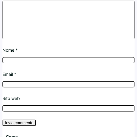
Nome
*
Email
*
Sito web
Cerca