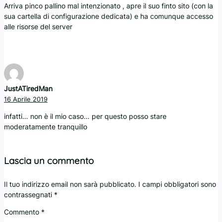
Arriva pinco pallino mal intenzionato , apre il suo finto sito (con la
sua cartella di configurazione dedicata) e ha comunque accesso
alle risorse del server
JustATiredMan
16 Aprile 2019
infatti… non è il mio caso… per questo posso stare
moderatamente tranquillo
Lascia un commento
Il tuo indirizzo email non sarà pubblicato.
I campi obbligatori sono
contrassegnati
*
Commento
*