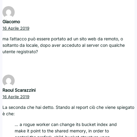
Giacomo
16 Aprile 2019
ma l’attacco può essere portato ad un sito web da remoto, o
soltanto da locale, dopo aver acceduto al server con qualche
utente registrato?
Raoul Scarazzini
16 Aprile 2019
La seconda che hai detto. Stando al report ciò che viene spiegato
è che:
… a rogue worker can change its bucket index and
make it point to the shared memory, in order to