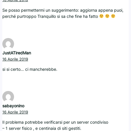
Se posso permettermi un suggerimento: aggiorna appena puoi,
perché purtroppo Tranquillo si sa che fine ha fatto
JustATiredMan
16 Aprile 2019
si si certo… ci mancherebbe.
sabayonino
16 Aprile 2019
Il problema potrebbe verificarsi per un server condiviso
– 1 server fisico , e centinaia di siti gestiti.