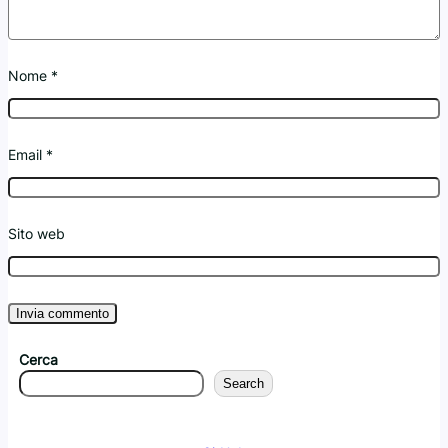
Nome
*
Email
*
Sito web
Cerca
Search