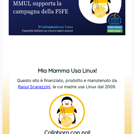
Mia Mamma Usa Linux!
Questo sito è finanziato, prodotto e manutenuto da
Raoul Scarazzini
, la cui madre usa Linux dal 2009.
Collabora con noi!