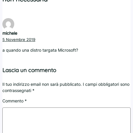
michele
5 Novembre 2019
a quando una distro targata Microsoft?
Lascia un commento
Il tuo indirizzo email non sarà pubblicato.
I campi obbligatori sono
contrassegnati
*
Commento
*