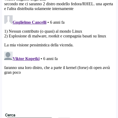
Cerca