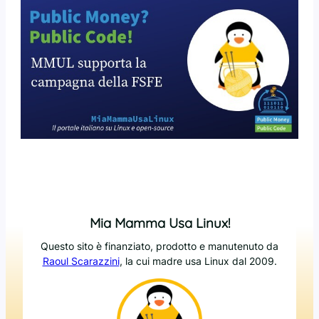
Mia Mamma Usa Linux!
Questo sito è finanziato, prodotto e manutenuto da
Raoul Scarazzini
, la cui madre usa Linux dal 2009.