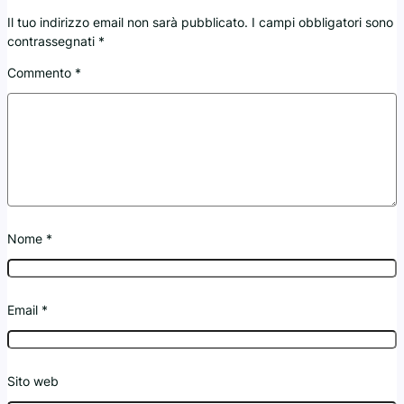
Il tuo indirizzo email non sarà pubblicato.
I campi obbligatori sono
contrassegnati
*
Commento
*
Nome
*
Email
*
Sito web