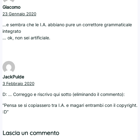
Giacomo
23 Gennaio 2020
…e sembra che le I.A. abbiano pure un correttore grammaticale
integrato
… ok, non sei artificiale.
JackPulde
3 Febbraio 2020
D: … Correggo e riscrivo qui sotto (eliminando il commento):
“Pensa se si copiassero tra I.A. e magari entrambi con il copyright.
:D”
Lascia un commento