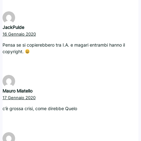
JackPulde
16 Gennaio 2020
Pensa se si copierebbero tra I.A. e magari entrambi hanno il
copyright.
Mauro Miatello
17 Gennaio 2020
c’è grossa crisi, come direbbe Quelo