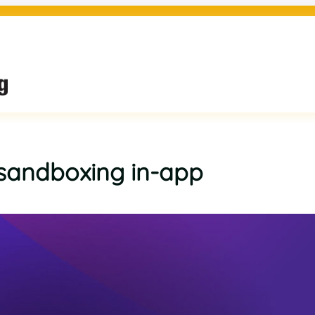
l sandboxing in-app