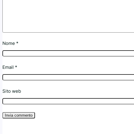
Nome
*
Email
*
Sito web