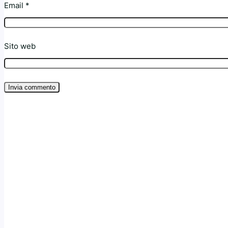
Email
*
Sito web