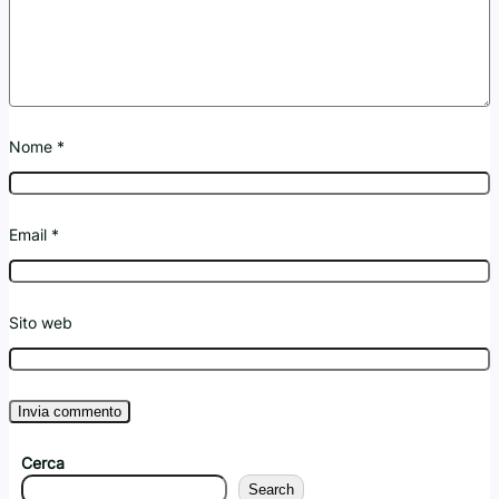
Nome
*
Email
*
Sito web
Cerca
Search