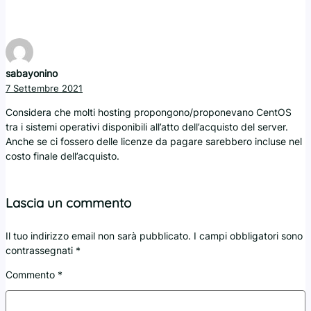
sabayonino
7 Settembre 2021
Considera che molti hosting propongono/proponevano CentOS
tra i sistemi operativi disponibili all’atto dell’acquisto del server.
Anche se ci fossero delle licenze da pagare sarebbero incluse nel
costo finale dell’acquisto.
Lascia un commento
Il tuo indirizzo email non sarà pubblicato.
I campi obbligatori sono
contrassegnati
*
Commento
*