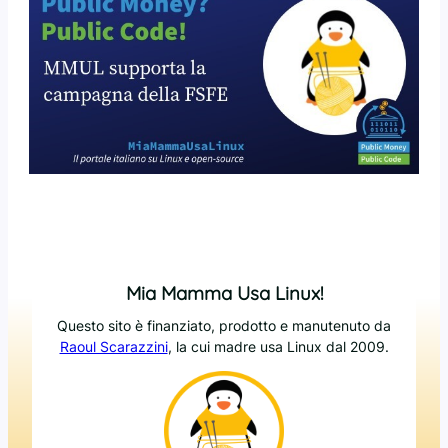
Mia Mamma Usa Linux!
Questo sito è finanziato, prodotto e manutenuto da
Raoul Scarazzini
, la cui madre usa Linux dal 2009.