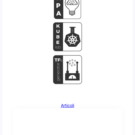
Articoli