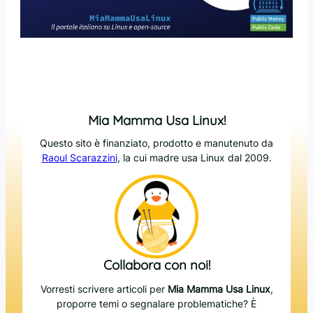
Mia Mamma Usa Linux!
Questo sito è finanziato, prodotto e manutenuto da
Raoul Scarazzini
, la cui madre usa Linux dal 2009.
Collabora con noi!
Vorresti scrivere articoli per
Mia Mamma Usa Linux
,
proporre temi o segnalare problematiche? È