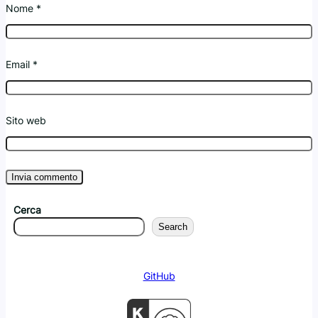
Nome
*
Email
*
Sito web
Cerca
Search
GitHub