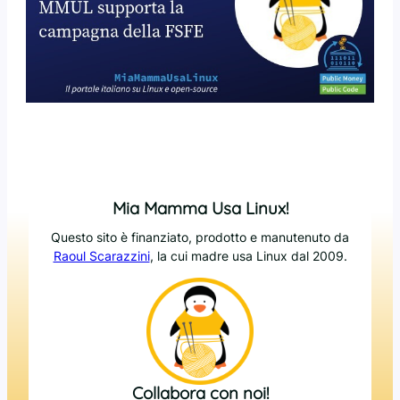
Mia Mamma Usa Linux!
Questo sito è finanziato, prodotto e manutenuto da
Raoul Scarazzini
, la cui madre usa Linux dal 2009.
Collabora con noi!