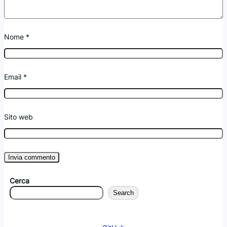
Nome
*
Email
*
Sito web
Cerca
Search