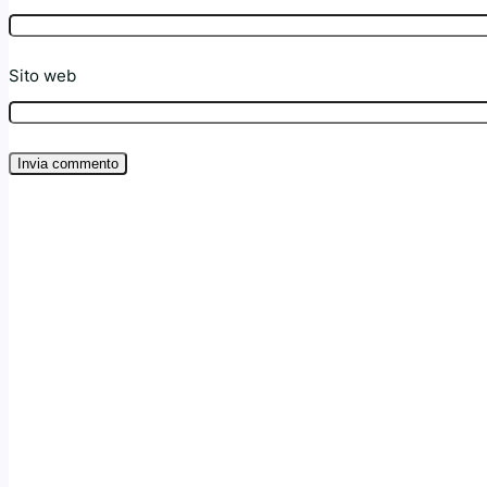
Sito web