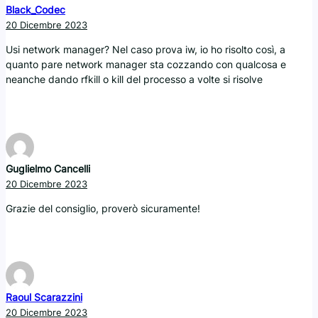
Black_Codec
20 Dicembre 2023
Usi network manager? Nel caso prova iw, io ho risolto così, a
quanto pare network manager sta cozzando con qualcosa e
neanche dando rfkill o kill del processo a volte si risolve
Guglielmo Cancelli
20 Dicembre 2023
Grazie del consiglio, proverò sicuramente!
Raoul Scarazzini
20 Dicembre 2023