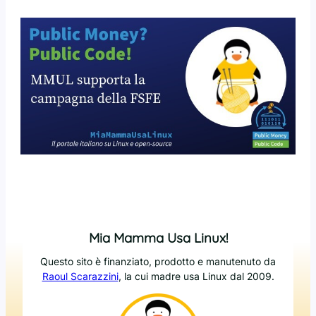
Mia Mamma Usa Linux!
Questo sito è finanziato, prodotto e manutenuto da
Raoul Scarazzini
, la cui madre usa Linux dal 2009.