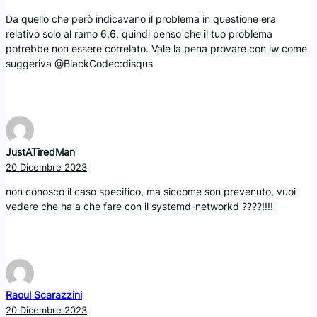
Da quello che però indicavano il problema in questione era
relativo solo al ramo 6.6, quindi penso che il tuo problema
potrebbe non essere correlato. Vale la pena provare con iw come
suggeriva @BlackCodec:disqus
JustATiredMan
20 Dicembre 2023
non conosco il caso specifico, ma siccome son prevenuto, vuoi
vedere che ha a che fare con il systemd-networkd ????!!!!
Raoul Scarazzini
20 Dicembre 2023