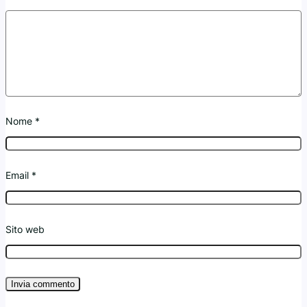
Nome
*
Email
*
Sito web