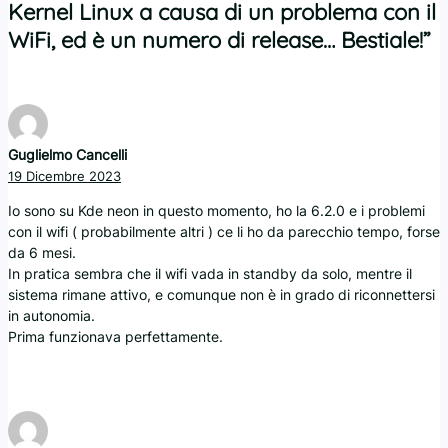
Kernel Linux a causa di un problema con il
WiFi, ed è un numero di release… Bestiale!”
Guglielmo Cancelli
19 Dicembre 2023
Io sono su Kde neon in questo momento, ho la 6.2.0 e i problemi
con il wifi ( probabilmente altri ) ce li ho da parecchio tempo, forse
da 6 mesi.
In pratica sembra che il wifi vada in standby da solo, mentre il
sistema rimane attivo, e comunque non è in grado di riconnettersi
in autonomia.
Prima funzionava perfettamente.