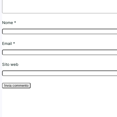
Nome
*
Email
*
Sito web