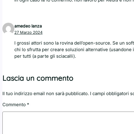
amedeo lanza
27 Marzo 2024
I grossi attori sono la rovina dell’open-source. Se un s
chi lo sfrutta per creare soluzioni alternative (usandone 
per tutti (a parte gli sciacalli).
Lascia un commento
Il tuo indirizzo email non sarà pubblicato.
I campi obbligatori 
Commento
*