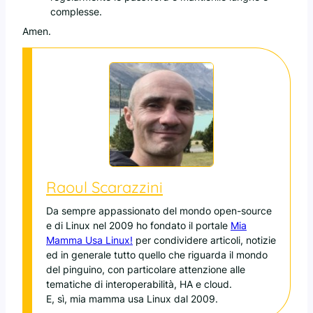
complesse.
Amen.
Raoul Scarazzini
Da sempre appassionato del mondo open-source
e di Linux nel 2009 ho fondato il portale
Mia
Mamma Usa Linux!
per condividere articoli, notizie
ed in generale tutto quello che riguarda il mondo
del pinguino, con particolare attenzione alle
tematiche di interoperabilità, HA e cloud.
E, sì, mia mamma usa Linux dal 2009.