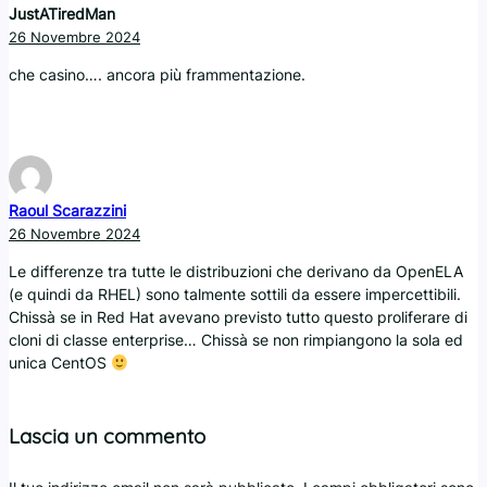
JustATiredMan
26 Novembre 2024
che casino…. ancora più frammentazione.
Raoul Scarazzini
26 Novembre 2024
Le differenze tra tutte le distribuzioni che derivano da OpenELA
(e quindi da RHEL) sono talmente sottili da essere impercettibili.
Chissà se in Red Hat avevano previsto tutto questo proliferare di
cloni di classe enterprise… Chissà se non rimpiangono la sola ed
unica CentOS
Lascia un commento