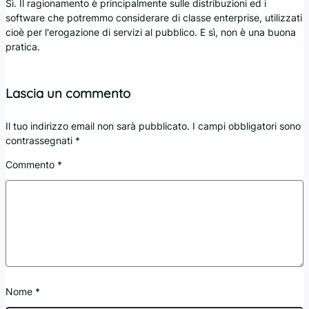
Sì. Il ragionamento è principalmente sulle distribuzioni ed i
software che potremmo considerare di classe enterprise, utilizzati
cioè per l'erogazione di servizi al pubblico. E sì, non è una buona
pratica.
Lascia un commento
Il tuo indirizzo email non sarà pubblicato.
I campi obbligatori sono
contrassegnati
*
Commento
*
Nome
*