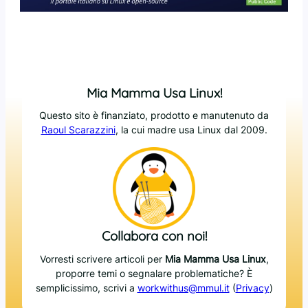
Mia Mamma Usa Linux!
Questo sito è finanziato, prodotto e manutenuto da
Raoul Scarazzini
, la cui madre usa Linux dal 2009.
Collabora con noi!
Vorresti scrivere articoli per
Mia Mamma Usa Linux
,
proporre temi o segnalare problematiche? È
semplicissimo, scrivi a
workwithus@mmul.it
(
Privacy
)