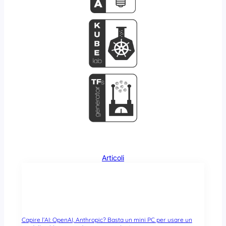
Articoli
Capire l’AI: OpenAI, Anthropic? Basta un mini PC per usare un