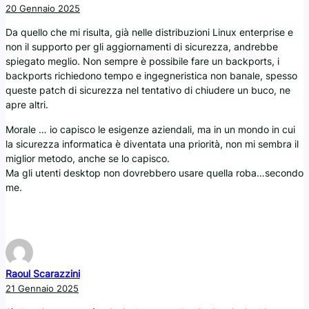
20 Gennaio 2025
Da quello che mi risulta, già nelle distribuzioni Linux enterprise e
non il supporto per gli aggiornamenti di sicurezza, andrebbe
spiegato meglio. Non sempre è possibile fare un backports, i
backports richiedono tempo e ingegneristica non banale, spesso
queste patch di sicurezza nel tentativo di chiudere un buco, ne
apre altri.
Morale … io capisco le esigenze aziendali, ma in un mondo in cui
la sicurezza informatica è diventata una priorità, non mi sembra il
miglior metodo, anche se lo capisco.
Ma gli utenti desktop non dovrebbero usare quella roba…secondo
me.
Raoul Scarazzini
21 Gennaio 2025