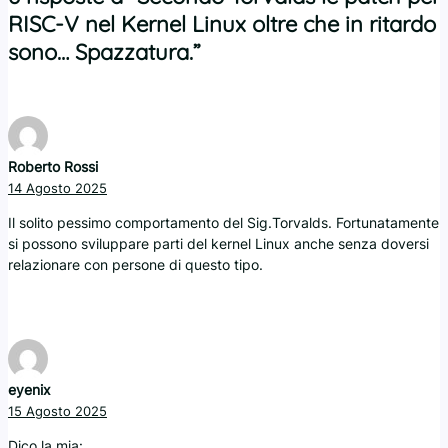
RISC-V nel Kernel Linux oltre che in ritardo
sono… Spazzatura.”
Roberto Rossi
14 Agosto 2025
Il solito pessimo comportamento del Sig.Torvalds. Fortunatamente
si possono sviluppare parti del kernel Linux anche senza doversi
relazionare con persone di questo tipo.
eyenix
15 Agosto 2025
Dico la mia: