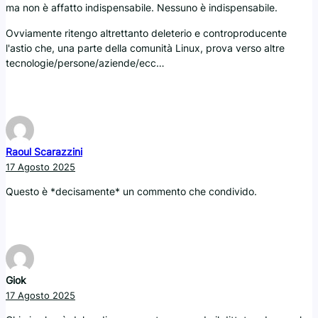
ma non è affatto indispensabile. Nessuno è indispensabile.
Ovviamente ritengo altrettanto deleterio e controproducente
l'astio che, una parte della comunità Linux, prova verso altre
tecnologie/persone/aziende/ecc…
Raoul Scarazzini
17 Agosto 2025
Questo è *decisamente* un commento che condivido.
Giok
17 Agosto 2025