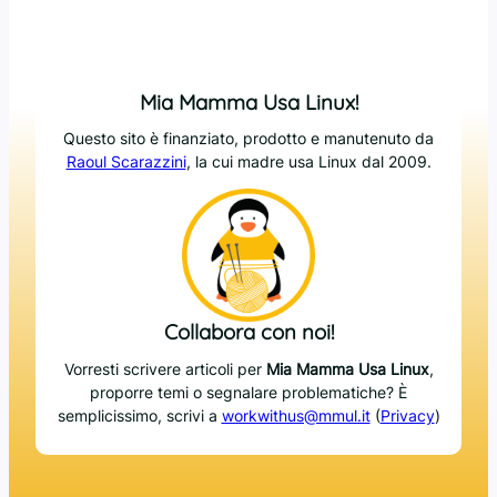
Mia Mamma Usa Linux!
Questo sito è finanziato, prodotto e manutenuto da
Raoul Scarazzini
, la cui madre usa Linux dal 2009.
Collabora con noi!
Vorresti scrivere articoli per
Mia Mamma Usa Linux
,
proporre temi o segnalare problematiche? È
semplicissimo, scrivi a
workwithus@mmul.it
(
Privacy
)