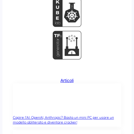
Articoli
Capire l’AI: OpenAI, Anthropic? Basta un mini PC per usare un
modello abliterato e diventare cracker!