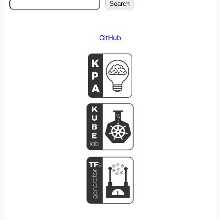
Search
GitHub