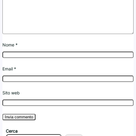
Nome
*
Email
*
Sito web
Cerca