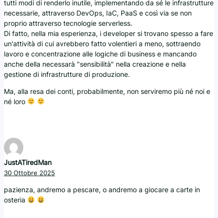
tutti modi di renderlo inutile, implementando da sé le infrastrutture
necessarie, attraverso DevOps, IaC, PaaS e così via se non
proprio attraverso tecnologie serverless.
Di fatto, nella mia esperienza, i developer si trovano spesso a fare
un'attività di cui avrebbero fatto volentieri a meno, sottraendo
lavoro e concentrazione alle logiche di business e mancando
anche della necessarà "sensibilità" nella creazione e nella
gestione di infrastrutture di produzione.
Ma, alla resa dei conti, probabilmente, non serviremo più né noi e
né loro
JustATiredMan
30 Ottobre 2025
pazienza, andremo a pescare, o andremo a giocare a carte in
osteria