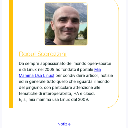
Raoul Scarazzini
Da sempre appassionato del mondo open-source
e di Linux nel 2009 ho fondato il portale
Mia
Mamma Usa Linux!
per condividere articoli, notizie
ed in generale tutto quello che riguarda il mondo
del pinguino, con particolare attenzione alle
tematiche di interoperabilità, HA e cloud.
E, sì, mia mamma usa Linux dal 2009.
Notizie