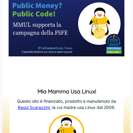
Mia Mamma Usa Linux!
Questo sito è finanziato, prodotto e manutenuto da
Raoul Scarazzini
, la cui madre usa Linux dal 2009.