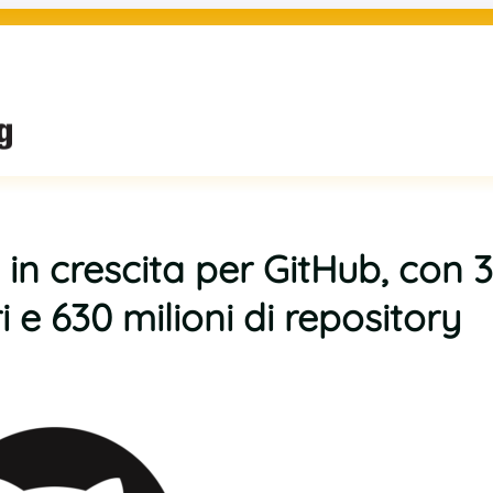
 in crescita per GitHub, con 
i e 630 milioni di repository