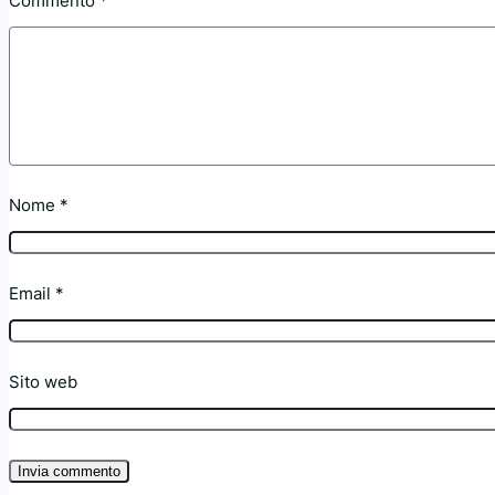
Commento
*
Nome
*
Email
*
Sito web